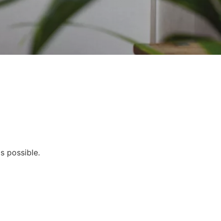
s possible.