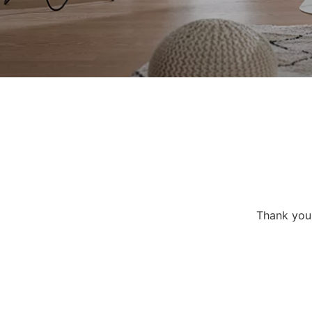
Thank you 