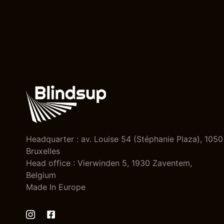
Headquarter : av. Louise 54 (Stéphanie Plaza), 1050
Bruxelles
Head office : Vierwinden 5, 1930 Zaventem,
Belgium
Made In Europe